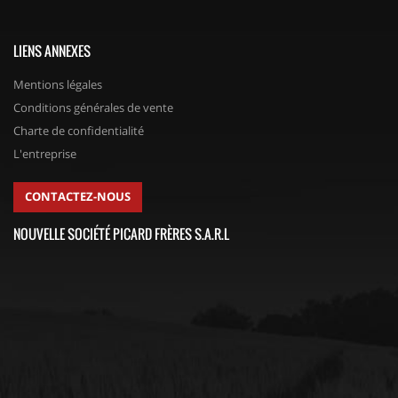
LIENS ANNEXES
Mentions légales
Conditions générales de vente
Charte de confidentialité
L'entreprise
CONTACTEZ-NOUS
NOUVELLE SOCIÉTÉ PICARD FRÈRES S.A.R.L