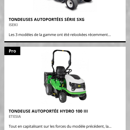
TONDEUSES AUTOPORTÉES SÉRIE SXG
ISEKI
Les 3 modèles de la gamme ont été relookées récemment…
Pro
TONDEUSE AUTOPORTÉE HYDRO 100 III
ETESIA
Tout en capitalisant sur les forces du modèle précédent, la…