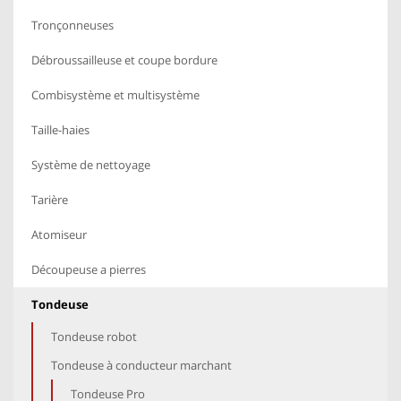
Tronçonneuses
Débroussailleuse et coupe bordure
Combisystème et multisystème
Taille-haies
Système de nettoyage
Tarière
Atomiseur
Découpeuse a pierres
Tondeuse
Tondeuse robot
Tondeuse à conducteur marchant
Tondeuse Pro