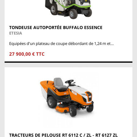
TONDEUSE AUTOPORTÉE BUFFALO ESSENCE
ETESIA
Equipées d'un plateau de coupe débordant de 1,24 m et…
27 900,00 € TTC
TRACTEURS DE PELOUSE RT 6112 C / ZL - RT 6127 ZL