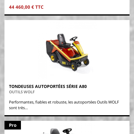
44 460,00 € TTC
TONDEUSES AUTOPORTÉES SÉRIE A80
OUTILS WOLF
Performantes, fiables et robuste, les autoportées Outils WOLF
sont très…
Pro