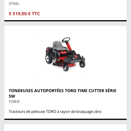
STIHL
5 519,00 € TTC
TONDEUSES AUTOPORTÉES TORO TIME CUTTER SÉRIE
SW
TORO
Tracteurs de pelouse TORO à rayon de braquage zéro