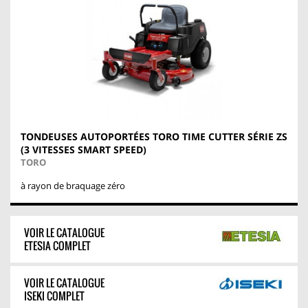
TONDEUSES AUTOPORTÉES TORO TIME CUTTER SÉRIE ZS
(3 VITESSES SMART SPEED)
TORO
à rayon de braquage zéro
VOIR LE CATALOGUE
ETESIA COMPLET
VOIR LE CATALOGUE
ISEKI COMPLET