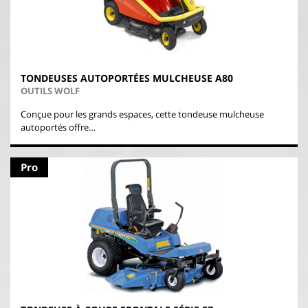
TONDEUSES AUTOPORTÉES MULCHEUSE A80
OUTILS WOLF
Conçue pour les grands espaces, cette tondeuse mulcheuse
autoportés offre…
Pro