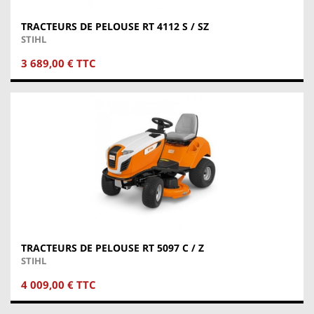
TRACTEURS DE PELOUSE RT 4112 S / SZ
STIHL
3 689,00 € TTC
TRACTEURS DE PELOUSE RT 5097 C / Z
STIHL
4 009,00 € TTC