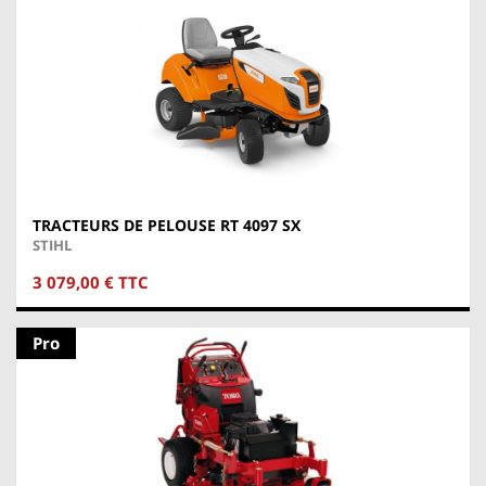
TRACTEURS DE PELOUSE RT 4097 SX
STIHL
3 079,00 € TTC
Pro