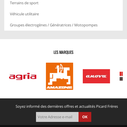
Terrains de sport
Véhicule utilitaire
Groupes électrogènes / Génératrices / Motopompes
LES MARQUES
Soyez informé des dernières offres et actualités Picard Frères
OK