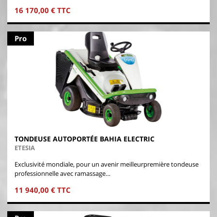
16 170,00 € TTC
Pro
TONDEUSE AUTOPORTÉE BAHIA ELECTRIC
ETESIA
Exclusivité mondiale, pour un avenir meilleurpremière tondeuse
professionnelle avec ramassage…
11 940,00 € TTC