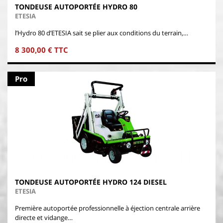
TONDEUSE AUTOPORTÉE HYDRO 80
ETESIA
l’Hydro 80 d’ETESIA sait se plier aux conditions du terrain,…
8 300,00 € TTC
Pro
TONDEUSE AUTOPORTÉE HYDRO 124 DIESEL
ETESIA
Première autoportée professionnelle à éjection centrale arrière
directe et vidange…