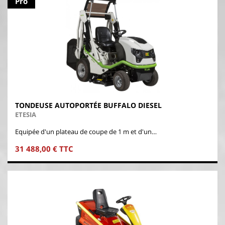
Pro
TONDEUSE AUTOPORTÉE BUFFALO DIESEL
ETESIA
Equipée d'un plateau de coupe de 1 m et d'un…
31 488,00 € TTC