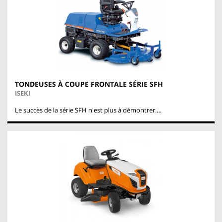
TONDEUSES À COUPE FRONTALE SÉRIE SFH
ISEKI
Le succès de la série SFH n'est plus à démontrer.…