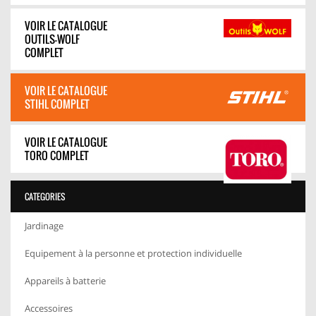
VOIR LE CATALOGUE
OUTILS-WOLF
COMPLET
VOIR LE CATALOGUE
STIHL COMPLET
VOIR LE CATALOGUE
TORO COMPLET
CATEGORIES
Jardinage
Equipement à la personne et protection individuelle
Appareils à batterie
Accessoires