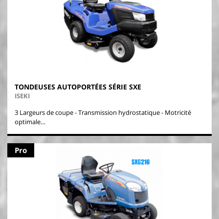
TONDEUSES AUTOPORTÉES SÉRIE SXE
ISEKI
3 Largeurs de coupe - Transmission hydrostatique - Motricité
optimale…
Pro