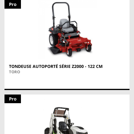
Pro
TONDEUSE AUTOPORTÉ SÉRIE Z2000 - 122 CM
TORO
Pro