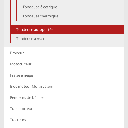
Tondeuse électrique
Tondeuse thermique
Tondeuse autoportée
Tondeuse à main
Broyeur
Motoculteur
Fraise à neige
Bloc moteur MultiSystem
Fendeurs de bûches
Transporteurs
Tracteurs