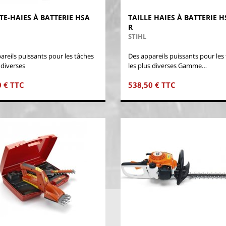
TE-HAIES À BATTERIE HSA
TAILLE HAIES À BATTERIE H
R
STIHL
areils puissants pour les tâches
Des appareils puissants pour les
 diverses
les plus diverses Gamme…
0 € TTC
538,50 € TTC