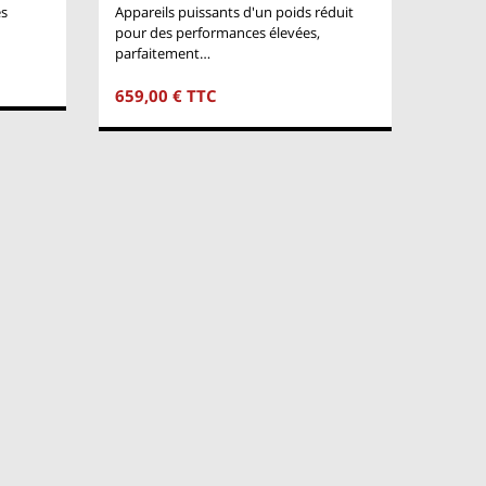
es
Appareils puissants d'un poids réduit
pour des performances élevées,
parfaitement…
659,00 € TTC