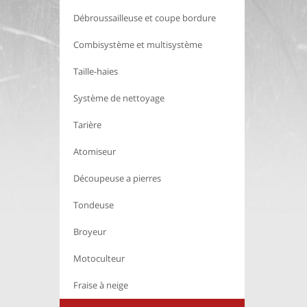
Débroussailleuse et coupe bordure
Combisystème et multisystème
Taille-haies
Système de nettoyage
Tarière
Atomiseur
Découpeuse a pierres
Tondeuse
Broyeur
Motoculteur
Fraise à neige