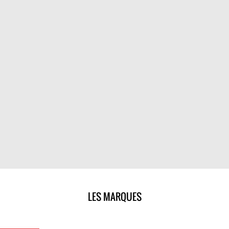
LES MARQUES