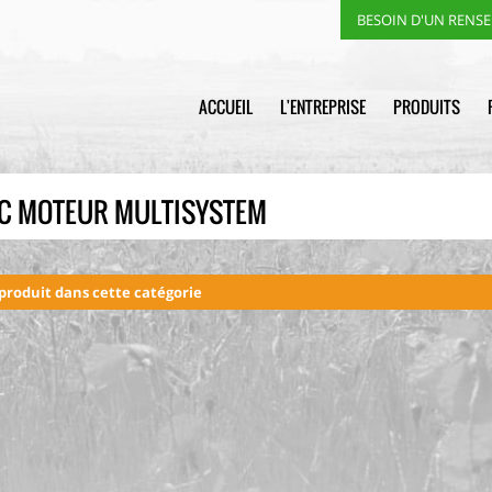
BESOIN D'UN RENS
ACCUEIL
L'ENTREPRISE
PRODUITS
C MOTEUR MULTISYSTEM
roduit dans cette catégorie