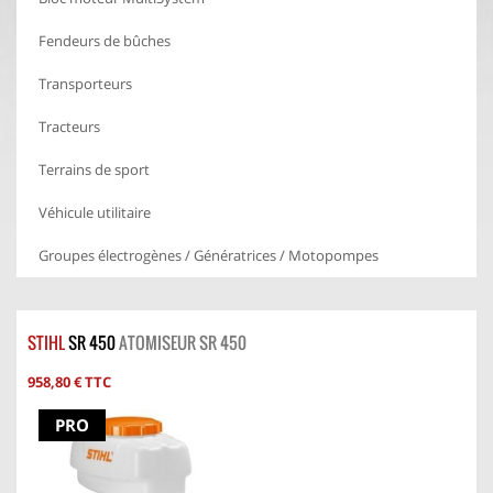
Fendeurs de bûches
Transporteurs
Tracteurs
Terrains de sport
Véhicule utilitaire
Groupes électrogènes / Génératrices / Motopompes
STIHL
SR 450
ATOMISEUR SR 450
958,80 € TTC
PRO