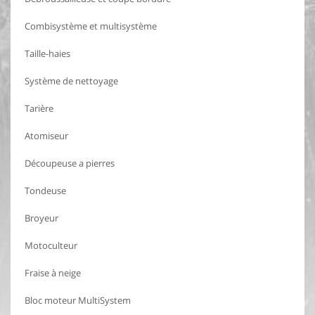
Combisystème et multisystème
Taille-haies
Système de nettoyage
Tarière
Atomiseur
Découpeuse a pierres
Tondeuse
Broyeur
Motoculteur
Fraise à neige
Bloc moteur MultiSystem