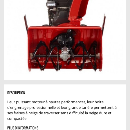
DESCRIPTION
Leur puissant moteur à hautes performances, leur boite
d’engrenage professionnelle et leur grande tarière permettent à
ses fraises à neige de traverser sans difficulté la neige dure et
compactée
PLUS D'INFORMATIONS