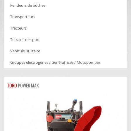
Fendeurs de bûches
Transporteurs
Tracteurs
Terrains de sport
Véhicule utilitaire
Groupes électrogènes / Génératrices / Motopompes
TORO
POWER MAX