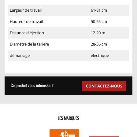
Largeur de travail
61-81 cm
Hauteur de travail
50-55 cm
Distance d'éjection
12-20 m
Diamètre de la tarière
28-36 cm
démarrage
électrique
Ce produit vous intéresse ?
CONTACTEZ-NOUS
LES MARQUES