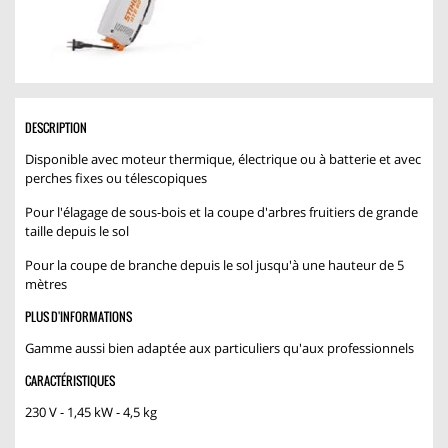
DESCRIPTION
Disponible avec moteur thermique, électrique ou à batterie et avec
perches fixes ou télescopiques
Pour l'élagage de sous-bois et la coupe d'arbres fruitiers de grande
taille depuis le sol
Pour la coupe de branche depuis le sol jusqu'à une hauteur de 5
mètres
PLUS D'INFORMATIONS
Gamme aussi bien adaptée aux particuliers qu'aux professionnels
CARACTÉRISTIQUES
230 V - 1,45 kW - 4,5 kg