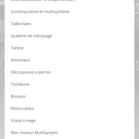
Combisystème et multisystème
Taille-haies
Système de nettoyage
Tarière
Atomiseur
Découpeuse a pierres
Tondeuse
Broyeur
Motoculteur
Fraise à neige
Bloc moteur MultiSystem