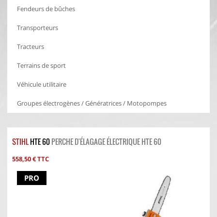
Fendeurs de bûches
Transporteurs
Tracteurs
Terrains de sport
Véhicule utilitaire
Groupes électrogènes / Génératrices / Motopompes
STIHL
HTE 60
PERCHE D'ÉLAGAGE ÉLECTRIQUE HTE 60
558,50 € TTC
PRO