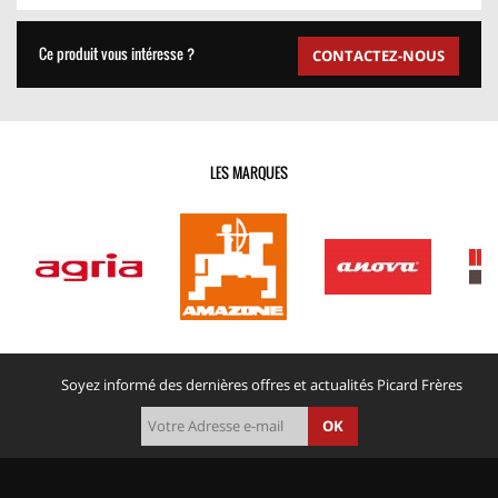
Ce produit vous intéresse ?
CONTACTEZ-NOUS
LES MARQUES
Soyez informé des dernières offres et actualités Picard Frères
OK