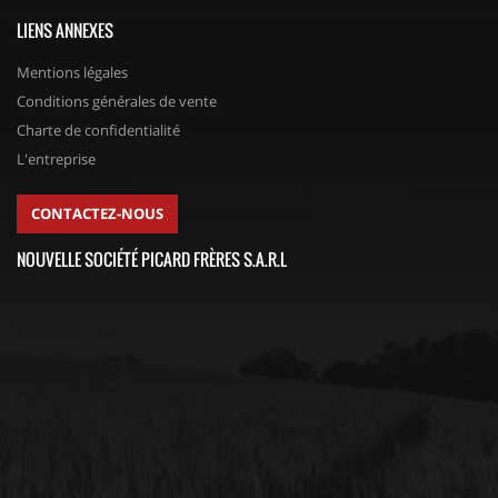
LIENS ANNEXES
Mentions légales
Conditions générales de vente
Charte de confidentialité
L'entreprise
CONTACTEZ-NOUS
NOUVELLE SOCIÉTÉ PICARD FRÈRES S.A.R.L