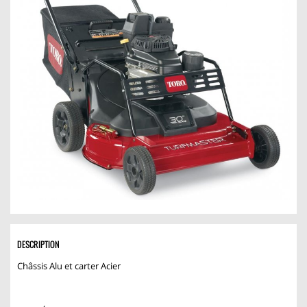
DESCRIPTION
Châssis Alu et carter Acier