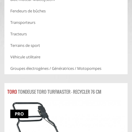
Fendeurs de bûches
Transporteurs
Tracteurs
Terrains de sport
Véhicule utilitaire
Groupes électrogènes / Génératrices / Motopompes
TORO
TONDEUSE TORO TURFMASTER - RECYCLER 76 CM
PRO