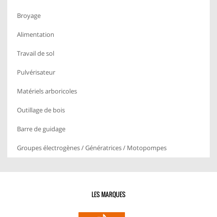
Broyage
Alimentation
Travail de sol
Pulvérisateur
Matériels arboricoles
Outillage de bois
Barre de guidage
Groupes électrogènes / Génératrices / Motopompes
LES MARQUES