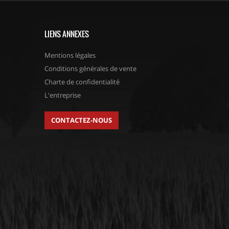
LIENS ANNEXES
Mentions légales
Conditions générales de vente
Charte de confidentialité
L'entreprise
CONTACTEZ-NOUS