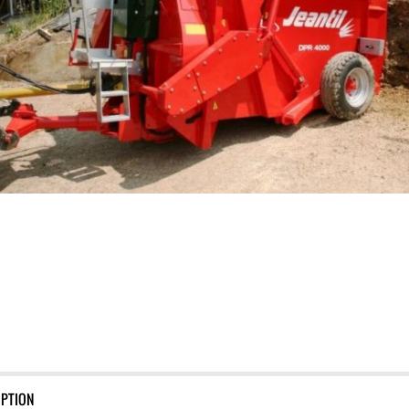
IPTION