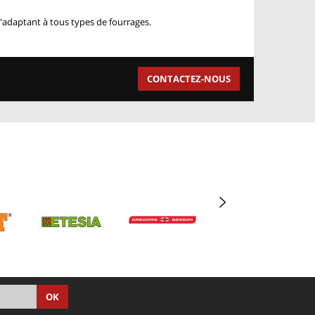
'adaptant à tous types de fourrages.
CONTACTEZ-NOUS
OK