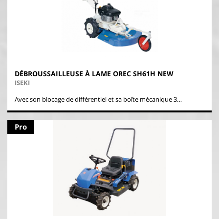
DÉBROUSSAILLEUSE À LAME OREC SH61H NEW
ISEKI
Avec son blocage de différentiel et sa boîte mécanique 3…
Pro