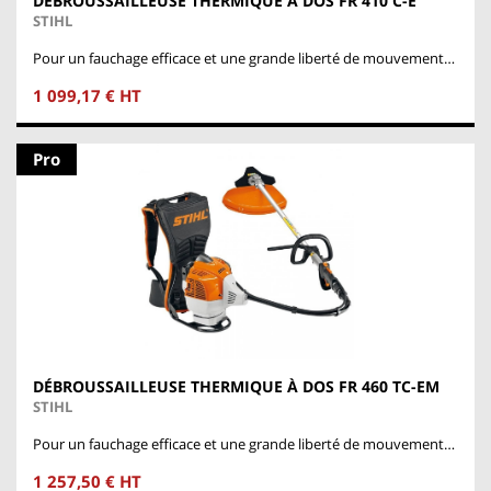
DÉBROUSSAILLEUSE THERMIQUE À DOS FR 410 C-E
STIHL
Pour un fauchage efficace et une grande liberté de mouvement…
1 099,17 € HT
Pro
DÉBROUSSAILLEUSE THERMIQUE À DOS FR 460 TC-EM
STIHL
Pour un fauchage efficace et une grande liberté de mouvement…
1 257,50 € HT