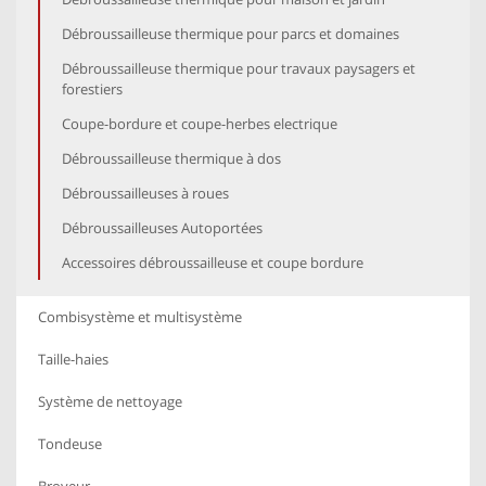
Débroussailleuse thermique pour parcs et domaines
Débroussailleuse thermique pour travaux paysagers et
forestiers
Coupe-bordure et coupe-herbes electrique
Débroussailleuse thermique à dos
Débroussailleuses à roues
Débroussailleuses Autoportées
Accessoires débroussailleuse et coupe bordure
Combisystème et multisystème
Taille-haies
Système de nettoyage
Tondeuse