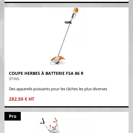
COUPE HERBES À BATTERIE FSA 86 R
STIHL
Des appareils puissants pour les tâches les plus diverses
282,50 € HT
Pro