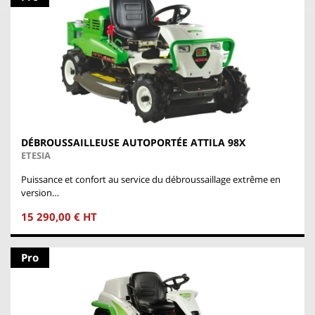
DÉBROUSSAILLEUSE AUTOPORTÉE ATTILA 98X
ETESIA
Puissance et confort au service du débroussaillage extrême en
version…
15 290,00 € HT
Pro