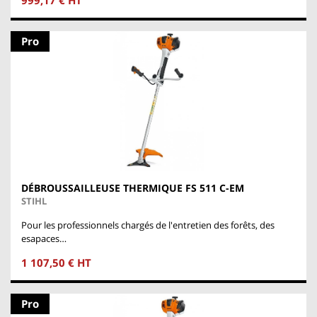
Pro
DÉBROUSSAILLEUSE THERMIQUE FS 511 C-EM
STIHL
Pour les professionnels chargés de l'entretien des forêts, des
esapaces…
1 107,50 € HT
Pro