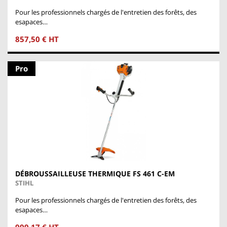
Pour les professionnels chargés de l'entretien des forêts, des
esapaces…
857,50 € HT
Pro
DÉBROUSSAILLEUSE THERMIQUE FS 461 C-EM
STIHL
Pour les professionnels chargés de l'entretien des forêts, des
esapaces…
999,17 € HT