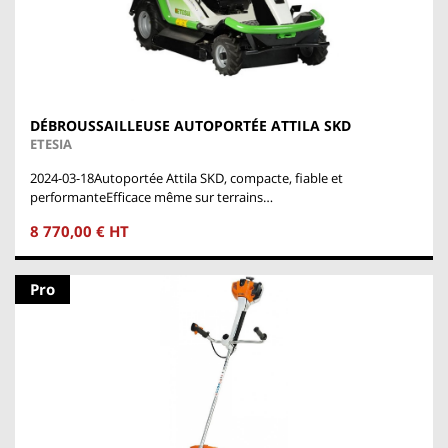
DÉBROUSSAILLEUSE AUTOPORTÉE ATTILA SKD
ETESIA
2024-03-18Autoportée Attila SKD, compacte, fiable et
performanteEfficace même sur terrains…
8 770,00 € HT
Pro