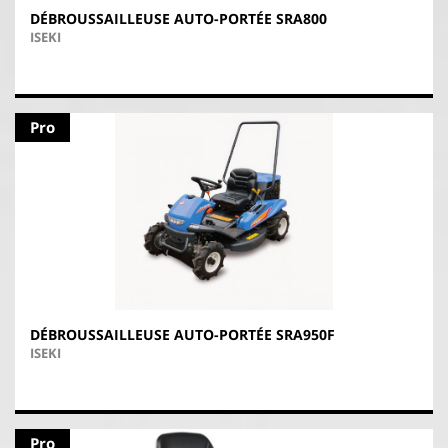
DÉBROUSSAILLEUSE AUTO-PORTÉE SRA800
ISEKI
Pro
DÉBROUSSAILLEUSE AUTO-PORTÉE SRA950F
ISEKI
Pro