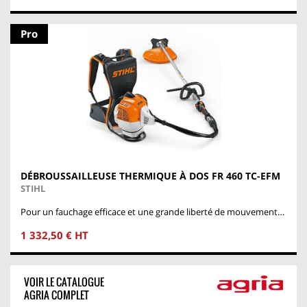
Pro
DÉBROUSSAILLEUSE THERMIQUE À DOS FR 460 TC-EFM
STIHL
Pour un fauchage efficace et une grande liberté de mouvement…
1 332,50 € HT
VOIR LE CATALOGUE
AGRIA COMPLET