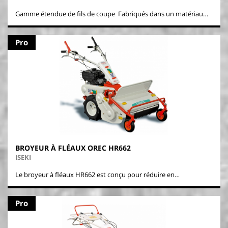
Gamme étendue de fils de coupe Fabriqués dans un matériau…
Pro
BROYEUR À FLÉAUX OREC HR662
ISEKI
Le broyeur à fléaux HR662 est conçu pour réduire en…
Pro