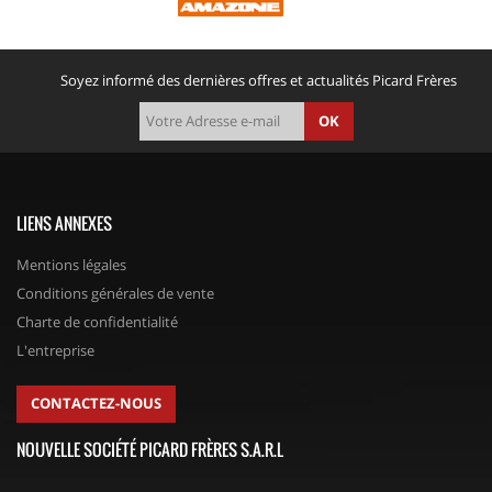
Soyez informé des dernières offres et actualités Picard Frères
OK
LIENS ANNEXES
Mentions légales
Conditions générales de vente
Charte de confidentialité
L'entreprise
CONTACTEZ-NOUS
NOUVELLE SOCIÉTÉ PICARD FRÈRES S.A.R.L