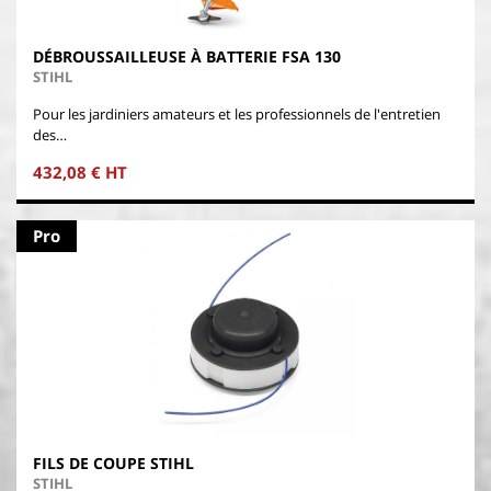
DÉBROUSSAILLEUSE À BATTERIE FSA 130
STIHL
Pour les jardiniers amateurs et les professionnels de l'entretien
des…
432,08 € HT
Pro
FILS DE COUPE STIHL
STIHL