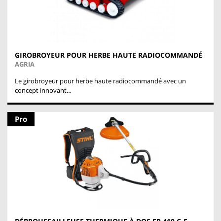
GIROBROYEUR POUR HERBE HAUTE RADIOCOMMANDÉ
AGRIA
Le girobroyeur pour herbe haute radiocommandé avec un
concept innovant…
Pro