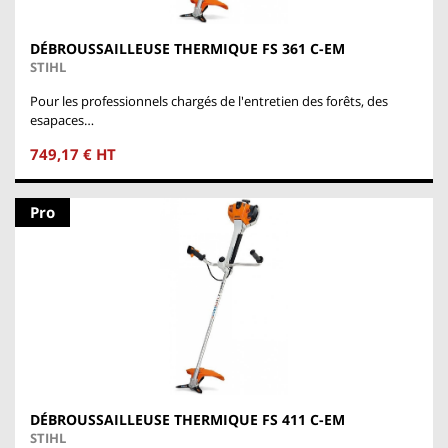
DÉBROUSSAILLEUSE THERMIQUE FS 361 C-EM
STIHL
Pour les professionnels chargés de l'entretien des forêts, des
esapaces…
749,17 € HT
Pro
DÉBROUSSAILLEUSE THERMIQUE FS 411 C-EM
STIHL