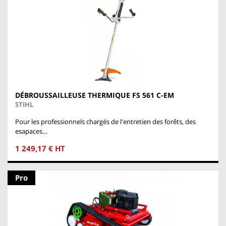
DÉBROUSSAILLEUSE THERMIQUE FS 561 C-EM
STIHL
Pour les professionnels chargés de l'entretien des forêts, des
esapaces…
1 249,17 € HT
Pro