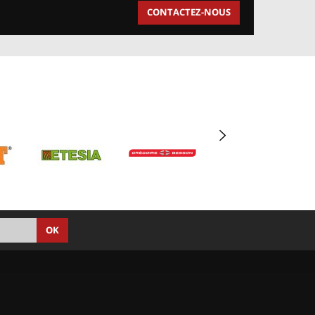
CONTACTEZ-NOUS
OK