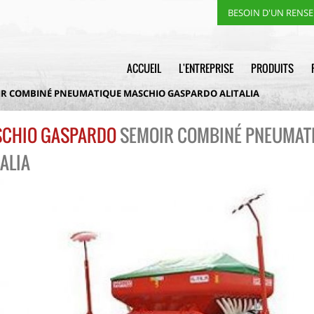
BESOIN D'UN RENS
ACCUEIL
L'ENTREPRISE
PRODUITS
IR COMBINÉ PNEUMATIQUE MASCHIO GASPARDO ALITALIA
CHIO GASPARDO
SEMOIR COMBINÉ PNEUMAT
TALIA