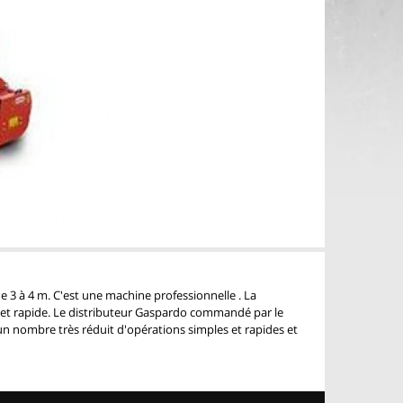
e 3 à 4 m. C'est une machine professionnelle . La
 rapide. Le distributeur Gaspardo commandé par le
n nombre très réduit d'opérations simples et rapides et