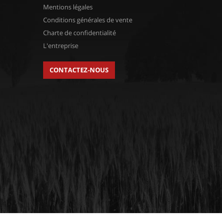
Mentions légales
Conditions générales de vente
Charte de confidentialité
L'entreprise
CONTACTEZ-NOUS