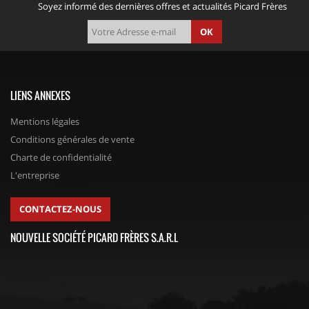
Soyez informé des dernières offres et actualités Picard Frères
OK
LIENS ANNEXES
Mentions légales
Conditions générales de vente
Charte de confidentialité
L'entreprise
CONTACTEZ-NOUS
NOUVELLE SOCIÉTÉ PICARD FRÈRES S.A.R.L