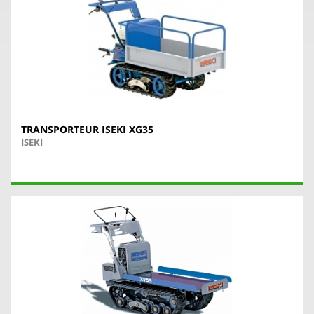
TRANSPORTEUR ISEKI XG35
ISEKI