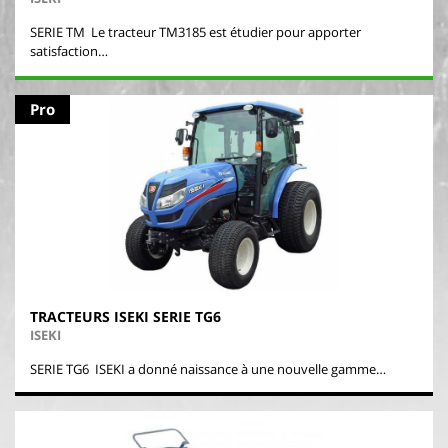
SERIE TM Le tracteur TM3185 est étudier pour apporter
satisfaction…
Pro
TRACTEURS ISEKI SERIE TG6
ISEKI
SERIE TG6 ISEKI a donné naissance à une nouvelle gamme…