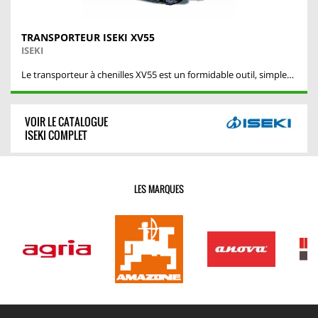
TRANSPORTEUR ISEKI XV55
ISEKI
Le transporteur à chenilles XV55 est un formidable outil, simple…
VOIR LE CATALOGUE
ISEKI COMPLET
LES MARQUES